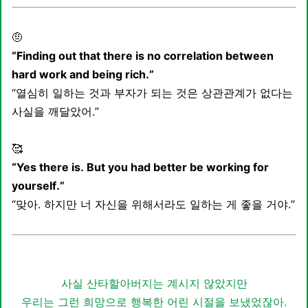
🤨
“Finding out that there is no correlation between
hard work and being rich.”
“열심히 일하는 것과 부자가 되는 것은 상관관계가 없다는
사실을 깨달았어.”
🥰
“Yes there is. But you had better be working for
yourself.”
“맞아. 하지만 너 자신을 위해서라도 일하는 게 좋을 거야.”
사실 산타할아버지는 계시지 않았지만
우리는 그런 희망으로 행복한 어린 시절을 보냈었잖아.