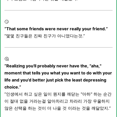
🙄
“That some friends were never really your friend.”
“몇몇 친구들은 진짜 친구가 아니였다는것.”
🤔
“Realizing you'll probably never have the, "aha,"
moment that tells you what you want to do with your
life and you'd better just pick the least depressing
choice.”
”인생에서 하고 싶은 일이 뭔지를 깨닫는 "아하" 하는 순간
이 절대 없을 거라는걸 알아차리고 차라리 가장 우울하지
않은 선택을 하는 것이 더 나을 것 이라는 것을 깨달았지.”